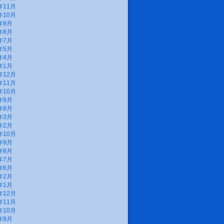
年11月
年10月
年9月
年8月
年7月
年5月
年4月
年1月
年12月
年11月
年10月
年9月
年8月
年3月
年2月
年10月
年9月
年8月
年7月
年6月
年2月
年1月
年12月
年11月
年10月
年9月