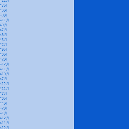
年11月
年7月
年6月
年3月
年11月
年9月
年7月
年6月
年3月
年2月
年9月
年6月
年2月
年12月
年11月
年10月
年7月
年12月
年11月
年7月
年6月
年4月
年2月
年1月
年12月
年11月
年12月