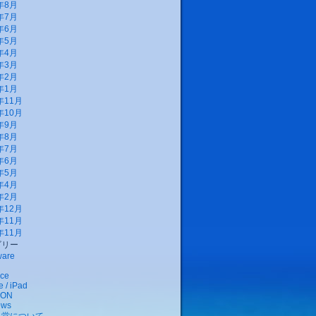
年8月
年7月
年6月
年5月
年4月
年3月
年2月
年1月
年11月
年10月
年9月
年8月
年7月
年6月
年5月
年4月
年2月
年12月
年11月
年11月
ゴリー
ware
ce
 / iPad
EON
ows