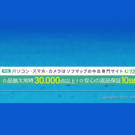
Copyright© 2011-20