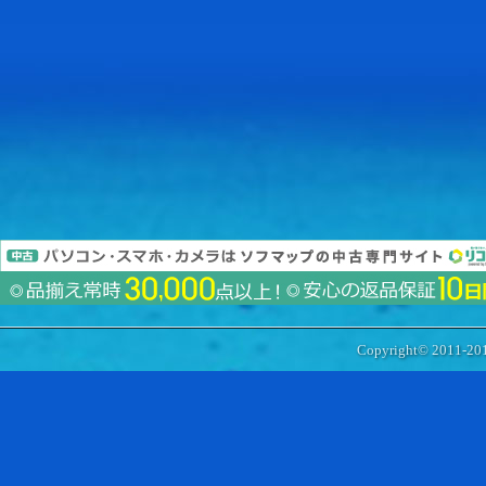
Copyright© 2011-20