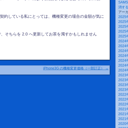
SAM
消す
アー
bile と契約している私にとっては、機種変更の場合の金額が気に
2025
2025
2025
2025
るので、そちらを 2.0 へ更新してお茶を濁すかもしれません
2025
2024
2024
2024
2024
2024
2024
iPhone3G の機種変更価格（一部訂正）
→
2024
2023
2023
2023
2023
2022
2022
2022
2021
2021
2021
2020