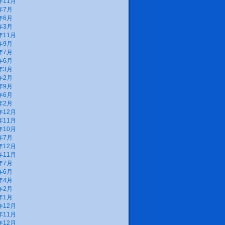
年11月
年7月
年6月
年3月
年11月
年9月
年7月
年6月
年3月
年2月
年9月
年6月
年2月
年12月
年11月
年10月
年7月
年12月
年11月
年7月
年6月
年4月
年2月
年1月
年12月
年11月
年12月