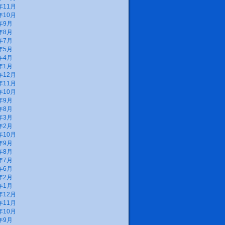
年11月
年10月
年9月
年8月
年7月
年5月
年4月
年1月
年12月
年11月
年10月
年9月
年8月
年3月
年2月
年10月
年9月
年8月
年7月
年6月
年2月
年1月
年12月
年11月
年10月
年9月