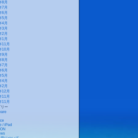
年8月
年7月
年6月
年5月
年4月
年3月
年2月
年1月
年11月
年10月
年9月
年8月
年7月
年6月
年5月
年4月
年2月
年12月
年11月
年11月
ゴリー
ware
ce
 / iPad
EON
ows