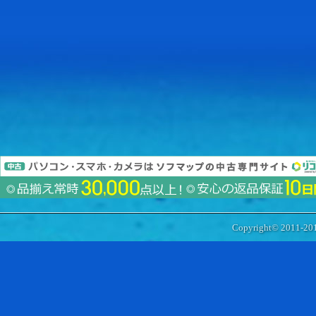
Copyright© 2011-20