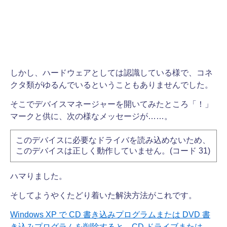
しかし、ハードウェアとしては認識している様で、コネ
クタ類がゆるんでいるということもありませんでした。
そこでデバイスマネージャーを開いてみたところ「！」
マークと供に、次の様なメッセージが……。
このデバイスに必要なドライバを読み込めないため、
このデバイスは正しく動作していません。(コード 31)
ハマりました。
そしてようやくたどり着いた解決方法がこれです。
Windows XP で CD 書き込みプログラムまたは DVD 書
き込みプログラムを削除すると、CD ドライブまたは