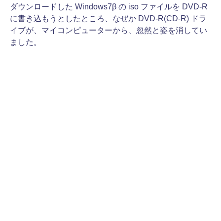
ダウンロードした Windows7β の iso ファイルを DVD-R
に書き込もうとしたところ、なぜか DVD-R(CD-R) ドラ
イブが、マイコンピューターから、忽然と姿を消してい
ました。