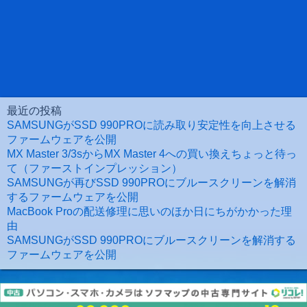
最近の投稿
SAMSUNGがSSD 990PROに読み取り安定性を向上させる
ファームウェアを公開
MX Master 3/3sからMX Master 4への買い換えちょっと待っ
て（ファーストインプレッション）
SAMSUNGが再びSSD 990PROにブルースクリーンを解消
するファームウェアを公開
MacBook Proの配送修理に思いのほか日にちがかかった理
由
SAMSUNGがSSD 990PROにブルースクリーンを解消する
ファームウェアを公開