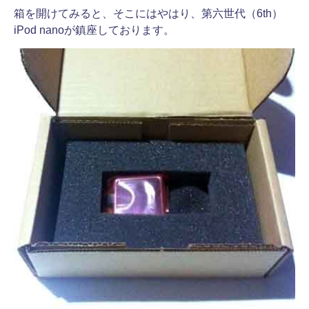
箱を開けてみると、
そこにはやはり、第六世代（6th）
iPod nanoが鎮座しております。