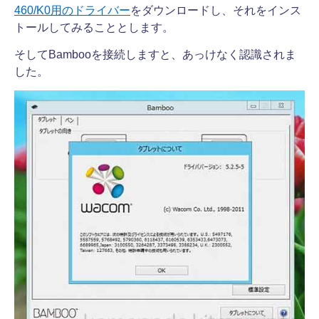
460/K0用のドライバー
をダウンロードし、それをインス
トールしてみることとします。
そしてBambooを接続しますと、あっけなく認識されま
した。