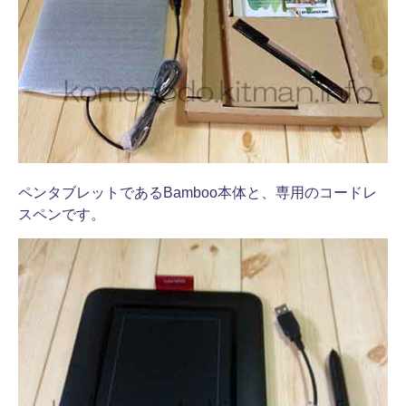
ペンタブレットであるBamboo本体と、専用のコードレ
スペンです。