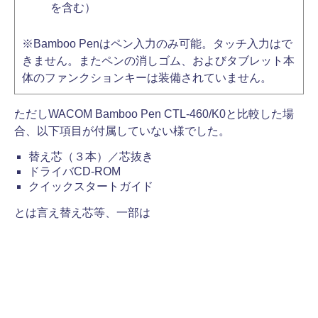
を含む）
※Bamboo Penはペン入力のみ可能。タッチ入力はで
きません。またペンの消しゴム、およびタブレット本
体のファンクションキーは装備されていません。
ただしWACOM Bamboo Pen CTL-460/K0と比較した場
合、以下項目が付属していない様でした。
替え芯（３本）／芯抜き
ドライバCD-ROM
クイックスタートガイド
とは言え替え芯等、一部は