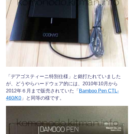
「デアゴスティーニ特別仕様」と銘打たれていました
が、どうやらハードウェア的には、2010年10月から
2012年６月まで販売されていた「
Bamboo Pen CTL-
460/K0
」と同等の様です。