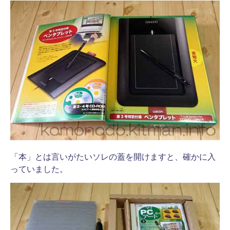
「本」とは言いがたいソレの蓋を開けますと、確かに入
っていました。