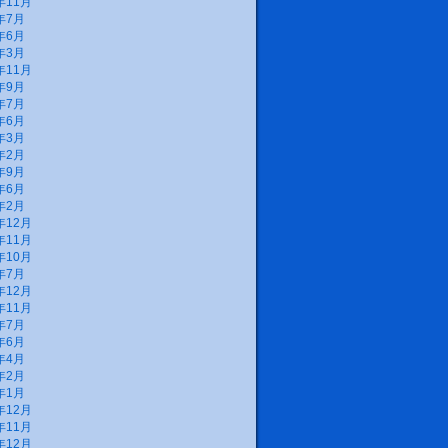
年11月
年7月
年6月
年3月
年11月
年9月
年7月
年6月
年3月
年2月
年9月
年6月
年2月
年12月
年11月
年10月
年7月
年12月
年11月
年7月
年6月
年4月
年2月
年1月
年12月
年11月
年12月