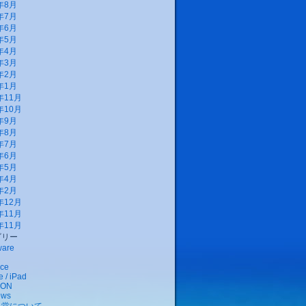
年8月
年7月
年6月
年5月
年4月
年3月
年2月
年1月
年11月
年10月
年9月
年8月
年7月
年6月
年5月
年4月
年2月
年12月
年11月
年11月
ゴリー
ware
ce
 / iPad
EON
ows