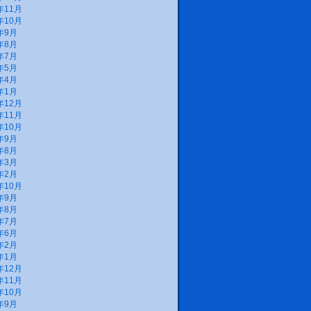
年11月
年10月
年9月
年8月
年7月
年5月
年4月
年1月
年12月
年11月
年10月
年9月
年8月
年3月
年2月
年10月
年9月
年8月
年7月
年6月
年2月
年1月
年12月
年11月
年10月
年9月