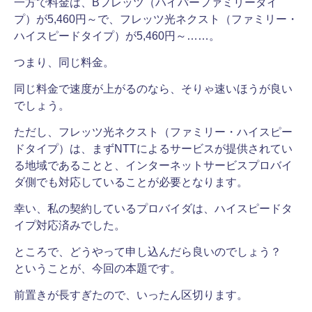
一方で料金は、Bフレッツ（ハイパーファミリータイ
プ）が5,460円～で、フレッツ光ネクスト（ファミリー・
ハイスピードタイプ）が5,460円～……。
つまり、同じ料金。
同じ料金で速度が上がるのなら、そりゃ速いほうが良い
でしょう。
ただし、フレッツ光ネクスト（ファミリー・ハイスピー
ドタイプ）は、まずNTTによるサービスが提供されてい
る地域であることと、インターネットサービスプロバイ
ダ側でも対応していることが必要となります。
幸い、私の契約しているプロバイダは、ハイスピードタ
イプ対応済みでした。
ところで、どうやって申し込んだら良いのでしょう？
ということが、今回の本題です。
前置きが長すぎたので、いったん区切ります。