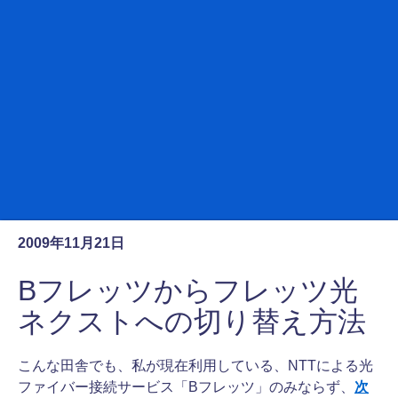
2009年11月21日
Bフレッツからフレッツ光
ネクストへの切り替え方法
こんな田舎でも、私が現在利用している、NTTによる光
ファイバー接続サービス「Bフレッツ」のみならず、
次